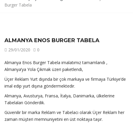
Burger Tabela
ALMANYA ENOS BURGER TABELA
29/01/2020
0
Almanya Enos Burger Tabela imalatımız tamamlandı ,
Almanya’ya Yola Çıkmak üzeri paketlendi,
Üçer Reklam Yurt dışında bir çok markaya ve firmaya Türkiye’de
imal edip yurt dışına göndermektedir.
Almanya, Avusturya, Fransa, İtalya, Danimarka, ülkelerine
Tabelaları Gönderdik.
Güvenilir bir marka Reklam ve Tabelacı olarak Üçer Reklam her
zaman müşteri memnuniyetini en üst noktaya taşır.